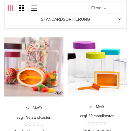
Filter
STANDARDSORTIERUNG
inkl. MwSt.
inkl. MwSt.
zzgl.
Versandkosten
zzgl.
Versandkosten
Vorratsdosen